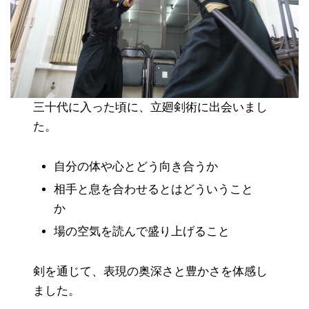
三十代に入った頃に、立廻剣術に出会いまし
た。
自分の体や心とどう向き合うか
相手と息を合わせるとはどういうこと
か
場の空気を読んで盛り上げること
剣を通じて、表現の奥深さと豊かさを体感し
ました。