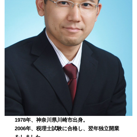
1978年、神奈川県川崎市出身。
2006年、税理士試験に合格し、翌年独立開業