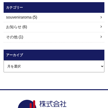
カテゴリー
souveniraroma
(5)
お知らせ
(6)
その他
(1)
アーカイブ