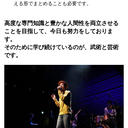
える形でまとめることも必要です。
高度な専門知識と豊かな人間性を両立させる
ことを目指して、今日も努力をしておりま
す。
そのために学び続けているのが、武術と芸術
です。