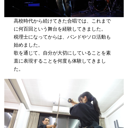
高校時代から続けてきた合唱では、これまで
に何百回という舞台を経験してきました。
税理士になってからは、バンドやソロ活動も
始めました。
歌を通じて、自分が大切にしていることを素
直に表現することを何度も体験してきまし
た。