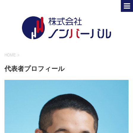
HOME
>
代表者プロフィール