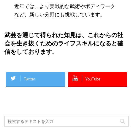
近年では、より実戦的な武術やボディワーク
など、新しい分野にも挑戦しています。
武芸を通じて得られた知見は、これからの社
会を生き抜くためのライフスキルになると確
信をしております。
Twitter
YouTube