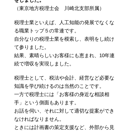
をしました。
（東京地方税理士会 川崎北支部所属）
税理士業といえば、人工知能の発展でなくな
る職業トップ５の常連です。
自分なりの税理士業を模索し、表明をし続け
て参りました。
結果、素晴らしいお客様にも恵まれ、10年連
続で増収を実現しました。
税理士として、税法や会計、経営など必要な
知識を学び続けるのは当然のことです。
一方で税理士には「お客様の身近な相談相
手」という側面もあります。
お話を伺い、それに対して適切な提案ができ
なければなりません。
ときには計画書の策定支援など、外部から見