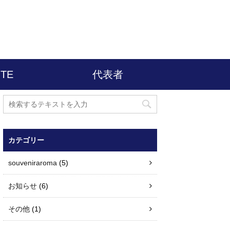
TE
代表者
カテゴリー
souveniraroma
(5)
お知らせ
(6)
その他
(1)