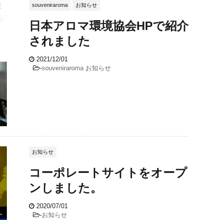
souveniraroma
お知らせ
日本アロマ環境協会HPで紹介
されました
2021/12/01
-
souveniraroma
お知らせ
お知らせ
コーポレートサイトをオープ
ンしました。
2020/07/01
-
お知らせ