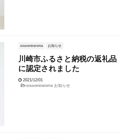
souveniraroma
お知らせ
川崎市ふるさと納税の返礼品
に認定されました
2021/12/01
-
souveniraroma
お知らせ