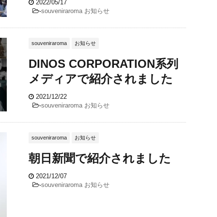
2022/05/17
-
souveniraroma
お知らせ
souveniraroma
お知らせ
DINOS CORPORATION系列
メディアで紹介されました
2021/12/22
-
souveniraroma
お知らせ
souveniraroma
お知らせ
朝日新聞で紹介されました
2021/12/07
-
souveniraroma
お知らせ