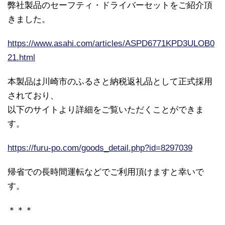
弊社製品のセーフティ・ドライバーセットをご紹介頂
きました。
https://www.asahi.com/articles/ASPD6771KPD3ULOB0
21.html
本製品は川崎市のふるさと納税返礼品として正式採用
されており、
以下のサイトより詳細をご覧いただくことができま
す。
https://furu-po.com/goods_detail.php?id=8297039
帰省での長時間運転などでご利用頂けますと幸いで
す。
＊＊＊