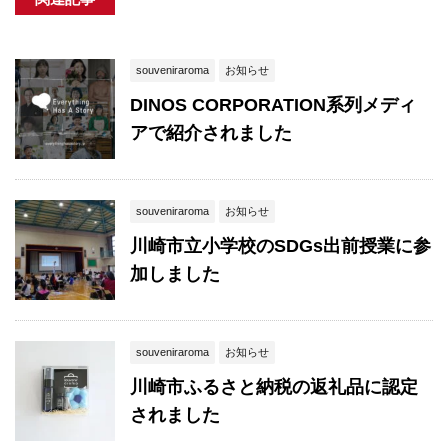
souveniraroma
お知らせ
DINOS CORPORATION系列メディ
アで紹介されました
souveniraroma
お知らせ
川崎市立小学校のSDGs出前授業に参
加しました
souveniraroma
お知らせ
川崎市ふるさと納税の返礼品に認定
されました