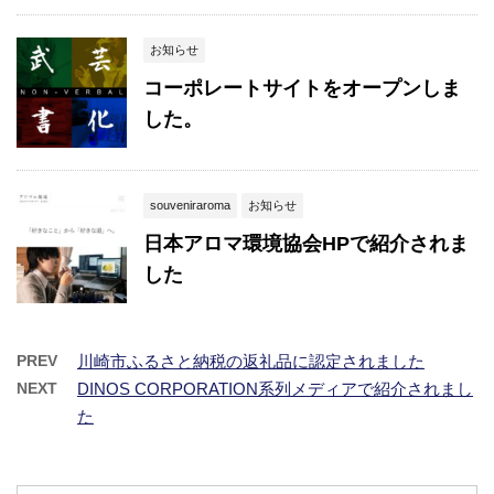
お知らせ
コーポレートサイトをオープンしま
した。
souveniraroma
お知らせ
日本アロマ環境協会HPで紹介されま
した
PREV
川崎市ふるさと納税の返礼品に認定されました
NEXT
DINOS CORPORATION系列メディアで紹介されまし
た