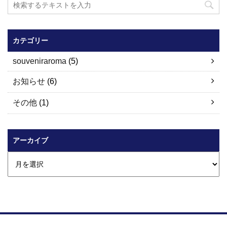
カテゴリー
souveniraroma
(5)
お知らせ
(6)
その他
(1)
アーカイブ